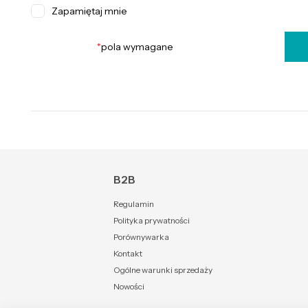
Zapamiętaj mnie
*
pola wymagane
B2B
Regulamin
Polityka prywatności
Porównywarka
Kontakt
Ogólne warunki sprzedaży
Nowości