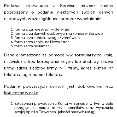
Podczas korzystania z Serwisu możesz zostać
poproszony o podanie niektórych swoich danych
osobowych, w szczególności poprzez wypełnienie:
formularza rejestracji w Serwisie
formularza danych osobowych na koncie w Serwisie,
formularza kontaktowego / zamówień,
formularza zapisu na Newsletter,
formularza reklamacji.
Dane gromadzone za pomocą ww. formularzy to: imię,
nazwisko, adres korespondencyjny lub dostawy, nazwa
firmy, adres siedziby firmy, NIP firmy, adres e-mail, nr
telefonu, login, numer telefonu.
Podanie powyższych danych jest dobrowolne, lecz
konieczne w celu:
założenia i prowadzenia Konta w Serwisie, w tym w celu
przeglądania naszej oferty i cenników oraz wyrażania
swojej opinii o Towarach i jakości naszych usług;