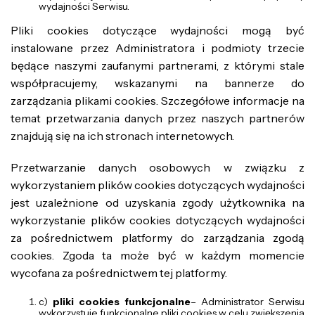
wydajności Serwisu.
Pliki cookies dotyczące wydajności mogą być
instalowane przez Administratora i podmioty trzecie
będące naszymi zaufanymi partnerami, z którymi stale
współpracujemy, wskazanymi na bannerze do
zarządzania plikami cookies. Szczegółowe informacje na
temat przetwarzania danych przez naszych partnerów
znajdują się na ich stronach internetowych.
Przetwarzanie danych osobowych w związku z
wykorzystaniem plików cookies dotyczących wydajności
jest uzależnione od uzyskania zgody użytkownika na
wykorzystanie plików cookies dotyczących wydajności
za pośrednictwem platformy do zarządzania zgodą
cookies. Zgoda ta może być w każdym momencie
wycofana za pośrednictwem tej platformy.
c)
pliki cookies funkcjonalne
– Administrator Serwisu
wykorzystuje funkcjonalne pliki cookies w celu zwiększenia