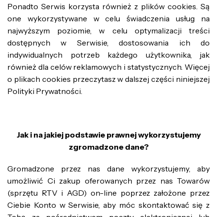
Ponadto Serwis korzysta również z plików cookies. Są
one wykorzystywane w celu świadczenia usług na
najwyższym poziomie, w celu optymalizacji treści
dostępnych w Serwisie, dostosowania ich do
indywidualnych potrzeb każdego użytkownika, jak
również dla celów reklamowych i statystycznych. Więcej
o plikach cookies przeczytasz w dalszej części niniejszej
Polityki Prywatności.
Jak i na jakiej podstawie prawnej wykorzystujemy
zgromadzone dane?
Gromadzone przez nas dane wykorzystujemy, aby
umożliwić Ci zakup oferowanych przez nas Towarów
(sprzętu RTV i AGD) on-line poprzez założone przez
Ciebie Konto w Serwisie, aby móc skontaktować się z