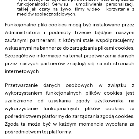
funkcjonalności Serwisu i umożliwienia personalizacji,
takiej jak czaty na żywo, filmy wideo i korzystanie z
mediów społecznościowych.
Funkcjonalne pliki cookies mogą być instalowane przez
Administratora i podmioty trzecie będące naszymi
zaufanymi partnerami, z którymi stale współpracujemy,
wskazanymi na bannerze do zarządzania plikami cookies.
Szczegółowe informacje na temat przetwarzania danych
przez naszych partnerów znajdują się na ich stronach
internetowych.
Przetwarzanie danych osobowych w związku z
wykorzystaniem funkcjonalnych plików cookies jest
uzależnione od uzyskania zgody użytkownika na
wykorzystanie funkcjonalnych plików cookies za
pośrednictwem platformy do zarządzania zgodą cookies.
Zgoda ta może być w każdym momencie wycofana za
pośrednictwem tej platformy.