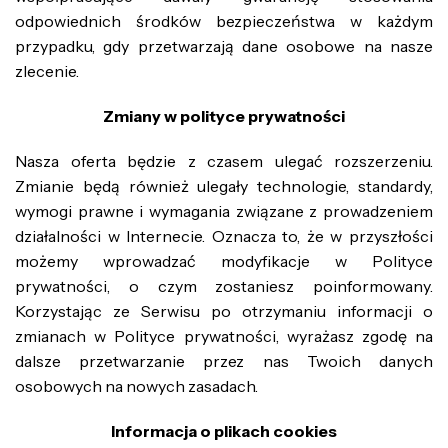
odpowiednich środków bezpieczeństwa w każdym
przypadku, gdy przetwarzają dane osobowe na nasze
zlecenie.
Zmiany w polityce prywatności
Nasza oferta będzie z czasem ulegać rozszerzeniu.
Zmianie będą również ulegały technologie, standardy,
wymogi prawne i wymagania związane z prowadzeniem
działalności w Internecie. Oznacza to, że w przyszłości
możemy wprowadzać modyfikacje w Polityce
prywatności, o czym zostaniesz poinformowany.
Korzystając ze Serwisu po otrzymaniu informacji o
zmianach w Polityce prywatności, wyrażasz zgodę na
dalsze przetwarzanie przez nas Twoich danych
osobowych na nowych zasadach.
Informacja o plikach cookies