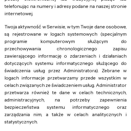
telefonując na numery i adresy podane na naszej stronie
internetowej.
Twoja aktywność w Serwisie, w tym Twoje dane osobowe,
są rejestrowane w logach systemowych (specjalnym
programie komputerowym służącym do
przechowywania chronologicznego zapisu
zawierającego informację o zdarzeniach i działaniach
dotyczących systemu informatycznego służącego do
świadczenia usług przez Administratora). Zebrane w
logach informacje przetwarzamy przede wszystkim w
celach związanych ze świadczeniem usług. Administrator
przetwarza również te dane w celach technicznych,
administracyjnych, na potrzeby zapewnienia
bezpieczeństwa systemu informatycznego oraz
zarządzania nim, a także w celach analitycznych i
statystycznych.