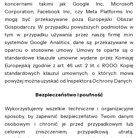
koncernami takimi jak Google Inc., Microsoft
Corporation, Facebook Inc., czy Meta Platforms Inc.
mogą być przekazywane poza Europejski Obszar
Gospodarczy. W przypadku powyższych podmiotów, w
tym w przypadku używania przez naszą firmę m.in.
systemów Google Analitics, dane są przekazywane w
oparciu o stosowne umowy. Umowy te oparte są o
standardowe klauzule umowne wydane przez Komisję
Europejską zgodnie z art. 46 ust. 2 lit. c RODO. Kopię
standardowych klauzul umownych, o których mowa
powyżej można uzyskać od Inspektora Ochrony Danych
Bezpieczeństwo i poufność
Wykorzystujemy wszelkie techniczne i organizacyjne
sposoby, by zapewnić bezpieczeństwo Twoim danym
osobowym i chronić je przed przypadkowym lub
celowym zniszczeniem, przypadkową utratą,