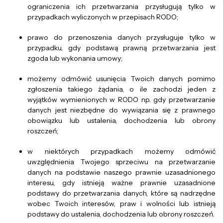
ograniczenia ich przetwarzania przysługują tylko w
przypadkach wyliczonych w przepisach RODO;
prawo do przenoszenia danych przysługuje tylko w
przypadku, gdy podstawą prawną przetwarzania jest
zgoda lub wykonania umowy;
możemy odmówić usunięcia Twoich danych pomimo
zgłoszenia takiego żądania, o ile zachodzi jeden z
wyjątków wymienionych w RODO np. gdy przetwarzanie
danych jest niezbędne do wywiązania się z prawnego
obowiązku lub ustalenia, dochodzenia lub obrony
roszczeń;
w niektórych przypadkach możemy odmówić
uwzględnienia Twojego sprzeciwu na przetwarzanie
danych na podstawie naszego prawnie uzasadnionego
interesu, gdy istnieją ważne prawnie uzasadnione
podstawy do przetwarzania danych, które są nadrzędne
wobec Twoich interesów, praw i wolności lub istnieją
podstawy do ustalenia, dochodzenia lub obrony roszczeń.