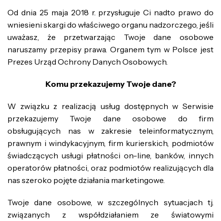
Od dnia 25 maja 2018 r. przysługuje Ci nadto prawo do
wniesieni skargi do właściwego organu nadzorczego, jeśli
uważasz, że przetwarzając Twoje dane osobowe
naruszamy przepisy prawa. Organem tym w Polsce jest
Prezes Urząd Ochrony Danych Osobowych.
Komu przekazujemy Twoje dane?
W związku z realizacją usług dostępnych w Serwisie
przekazujemy Twoje dane osobowe do firm
obsługujących nas w zakresie teleinformatycznym,
prawnym i windykacyjnym, firm kurierskich, podmiotów
świadczących usługi płatności on-line, banków, innych
operatorów płatności, oraz podmiotów realizujących dla
nas szeroko pojęte działania marketingowe.
Twoje dane osobowe, w szczególnych sytuacjach tj.
związanych z współdziałaniem ze światowymi