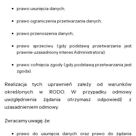
prawo usunięcia danych;
prawo ograniczenia przetwarzania danych;
prawo przenoszenia danych;
prawo sprzeciwu (gdy podstawą przetwarzania jest
prawnie uzasadniony interes Administratora);
prawo cofnięcia zgody (gdy podstawą przetwarzania jest
zgoda).
Realizacja tych uprawnień zależy od warunków
określonych w RODO. W przypadku odmowy
uwzględnienia żądania otrzymasz odpowiedź z
uzasadnieniem odmowy.
Zwracamy uwagę, że:
prawo do usunięcia danych oraz prawo do żądania