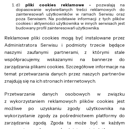
d)
pliki cookies reklamowe -
pozwalają na
dopasowanie wyświetlanych treści reklamowych do
zainteresowań użytkowników w ramach Serwisu oraz
poza Serwisem. Na podstawie informacji z tych plików
cookies i aktywności użytkownika w innych serwisach jest
budowany profil zainteresowań użytkownika.
Reklamowe pliki cookies mogą być instalowane przez
Administratora Serwisu i podmioty trzecie będące
naszymi zaufanymi partnerami, z którymi stale
współpracujemy, wskazanymi na bannerze do
zarządzania plikami cookies. Szczegółowe informacje na
temat przetwarzania danych przez naszych partnerów
znajdują się na ich stronach internetowych.
Przetwarzanie danych osobowych w związku
z wykorzystaniem reklamowych plików cookies jest
możliwe po uzyskaniu zgody użytkownika na
wykorzystanie zgody za pośrednictwem platformy do
zarządzania zgodą. Zgoda ta może być w każdym