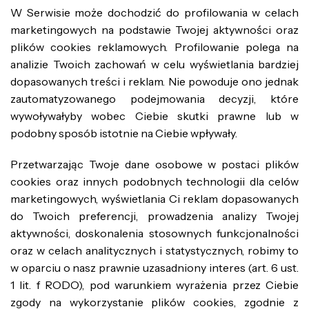
W Serwisie może dochodzić do profilowania w celach
marketingowych na podstawie Twojej aktywności oraz
plików cookies reklamowych. Profilowanie polega na
analizie Twoich zachowań w celu wyświetlania bardziej
dopasowanych treści i reklam. Nie powoduje ono jednak
zautomatyzowanego podejmowania decyzji, które
wywoływałyby wobec Ciebie skutki prawne lub w
podobny sposób istotnie na Ciebie wpływały.
Przetwarzając Twoje dane osobowe w postaci plików
cookies oraz innych podobnych technologii dla celów
marketingowych, wyświetlania Ci reklam dopasowanych
do Twoich preferencji, prowadzenia analizy Twojej
aktywności, doskonalenia stosownych funkcjonalności
oraz w celach analitycznych i statystycznych, robimy to
w oparciu o nasz prawnie uzasadniony interes (art. 6 ust.
1 lit. f RODO), pod warunkiem wyrażenia przez Ciebie
zgody na wykorzystanie plików cookies, zgodnie z