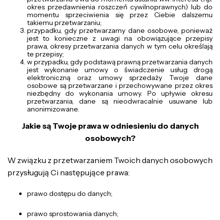
okres przedawnienia roszczeń cywilnoprawnych) lub do
momentu sprzeciwienia się przez Ciebie dalszemu
takiemu przetwarzaniu;
przypadku, gdy przetwarzamy dane osobowe, ponieważ
jest to konieczne z uwagi na obowiązujące przepisy
prawa, okresy przetwarzania danych w tym celu określają
te przepisy;
w przypadku, gdy podstawą prawną przetwarzania danych
jest wykonanie umowy o świadczenie usług drogą
elektroniczną oraz umowy sprzedaży Twoje dane
osobowe są przetwarzane i przechowywane przez okres
niezbędny do wykonania umowy. Po upływie okresu
przetwarzania, dane są nieodwracalnie usuwane lub
anonimizowane.
Jakie są Twoje prawa w odniesieniu do danych
osobowych?
W związku z przetwarzaniem Twoich danych osobowych
przysługują Ci następujące prawa:
prawo dostępu do danych;
prawo sprostowania danych;