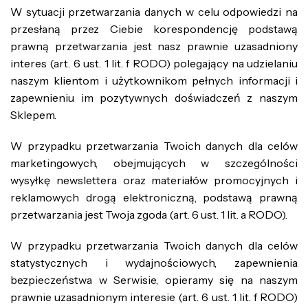
W sytuacji przetwarzania danych w celu odpowiedzi na
przesłaną przez Ciebie korespondencję podstawą
prawną przetwarzania jest nasz prawnie uzasadniony
interes (art. 6 ust. 1 lit. f RODO) polegający na udzielaniu
naszym klientom i użytkownikom pełnych informacji i
zapewnieniu im pozytywnych doświadczeń z naszym
Sklepem.
W przypadku przetwarzania Twoich danych dla celów
marketingowych, obejmujących w szczególności
wysyłkę newslettera oraz materiałów promocyjnych i
reklamowych drogą elektroniczną, podstawą prawną
przetwarzania jest Twoja zgoda (art. 6 ust. 1 lit. a RODO).
W przypadku przetwarzania Twoich danych dla celów
statystycznych i wydajnościowych, zapewnienia
bezpieczeństwa w Serwisie, opieramy się na naszym
prawnie uzasadnionym interesie (art. 6 ust. 1 lit. f RODO)