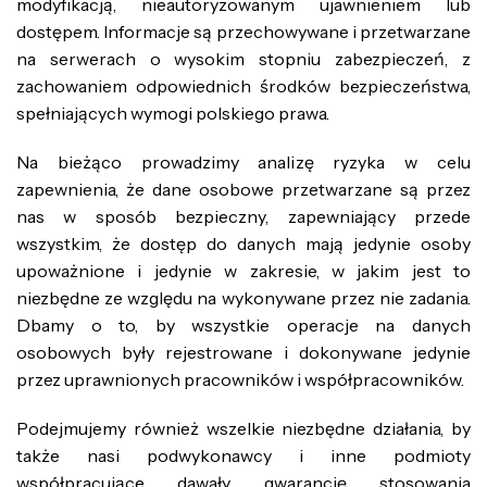
modyfikacją, nieautoryzowanym ujawnieniem lub
dostępem. Informacje są przechowywane i przetwarzane
na serwerach o wysokim stopniu zabezpieczeń, z
zachowaniem odpowiednich środków bezpieczeństwa,
spełniających wymogi polskiego prawa.
Na bieżąco prowadzimy analizę ryzyka w celu
zapewnienia, że dane osobowe przetwarzane są przez
nas w sposób bezpieczny, zapewniający przede
wszystkim, że dostęp do danych mają jedynie osoby
upoważnione i jedynie w zakresie, w jakim jest to
niezbędne ze względu na wykonywane przez nie zadania.
Dbamy o to, by wszystkie operacje na danych
osobowych były rejestrowane i dokonywane jedynie
przez uprawnionych pracowników i współpracowników.
Podejmujemy również wszelkie niezbędne działania, by
także nasi podwykonawcy i inne podmioty
współpracujące dawały gwarancję stosowania